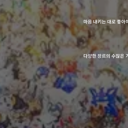
마음 내키는 대로 좋아
다양한 장르의 수많은 기