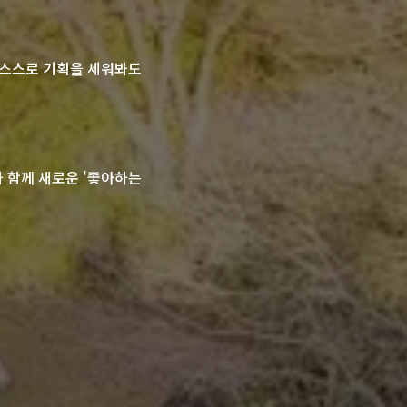
 스스로 기획을 세워봐도
과 함께 새로운 '좋아하는