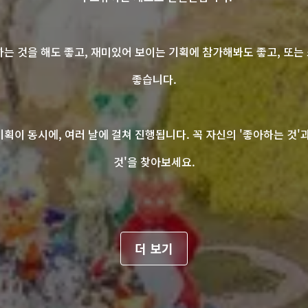
하는 것을 해도 좋고, 재미있어 보이는 기획에 참가해봐도 좋고, 또는
좋습니다.
획이 동시에, 여러 날에 걸쳐 진행됩니다. 꼭 자신의 '좋아하는 것'
것'을 찾아보세요.
더 보기