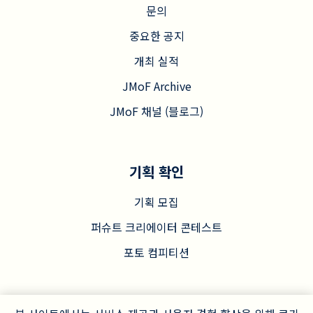
문의
중요한 공지
개최 실적
JMoF Archive
JMoF 채널 (블로그)
기획 확인
기획 모집
퍼슈트 크리에이터 콘테스트
포토 컴피티션