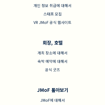
개인 정보 취급에 대해서
스태프 모집
VR JMoF 공식 웹사이트
회장, 호텔
개최 장소에 대해서
숙박 예약에 대해서
공식 굿즈
JMoF 톺아보기
JMoF에 대해서