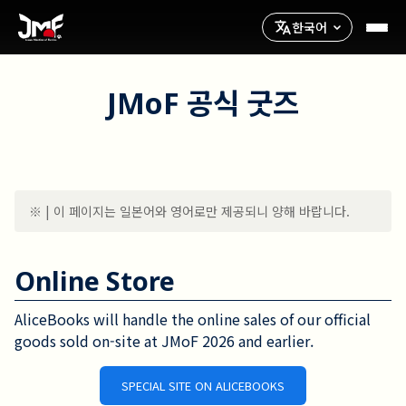
한국어
JMoF 공식 굿즈
※ | 이 페이지는 일본어와 영어로만 제공되니 양해 바랍니다.
Online Store
AliceBooks will handle the online sales of our official 
goods sold on-site at JMoF 2026 and earlier.
SPECIAL SITE ON ALICEBOOKS