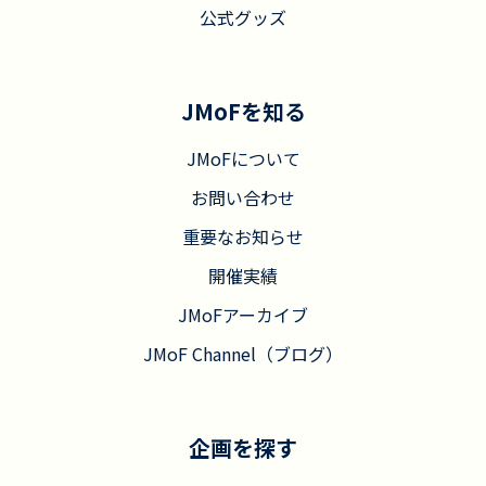
公式グッズ
JMoFを知る
JMoFについて
お問い合わせ
重要なお知らせ
開催実績
JMoFアーカイブ
JMoF Channel（ブログ）
企画を探す