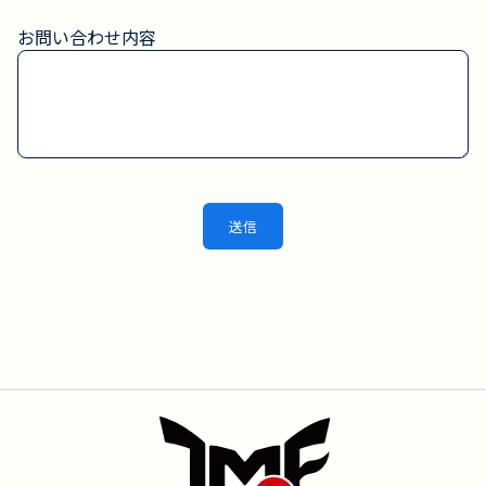
お問い合わせ内容
送信