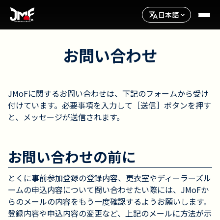
日本語
お問い合わせ
JMoFに関するお問い合わせは、下記のフォームから受け
付けています。必要事項を入力して［送信］ボタンを押す
と、メッセージが送信されます。
お問い合わせの前に
とくに事前参加登録の登録内容、更衣室やディーラーズル
ームの申込内容について問い合わせたい際には、JMoFか
らのメールの内容をもう一度確認するようお願いします。
登録内容や申込内容の変更など、上記のメールに方法が示