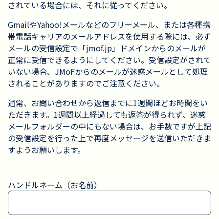
されている場合には、それに従ってください。
GmailやYahoo!メールなどのフリーメール、または各種携
帯電話キャリアのメールアドレスを使用する際には、必ず
メールの受信設定で「jmof.jp」ドメインからのメールが
正常に受信できるようにしてください。受信設定がされて
いない場合、JMoFからのメールが迷惑メールとして処理
されることがありますのでご注意ください。
通常、お問い合わせから返信までに1週間ほどお時間をい
ただきます。1週間以上経過しても返答が得られず、迷惑
メールフォルダーの中にもない場合は、お手数ですが上記
の受信設定を行った上で再度メッセージを送信いただきま
すようお願いします。
ハンドルネーム（お名前）