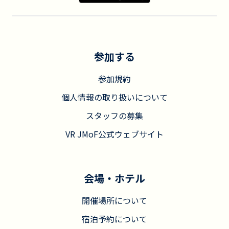
参加する
参加規約
個人情報の取り扱いについて
スタッフの募集
VR JMoF公式ウェブサイト
会場・ホテル
開催場所について
宿泊予約について