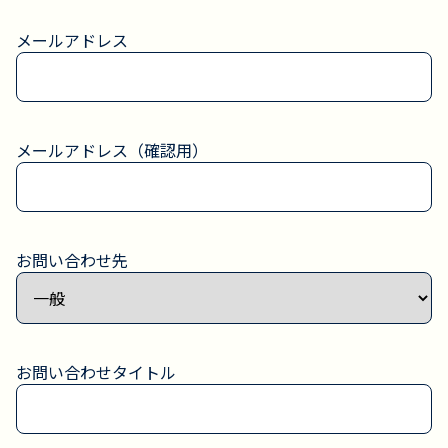
メールアドレス
メールアドレス（確認用）
お問い合わせ先
お問い合わせタイトル