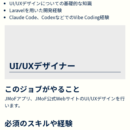
UI/UXデザインについての基礎的な知識
Laravelを用いた開発経験
Claude Code、CodexなどでのVibe Coding経験
UI/UXデザイナー
このジョブがやること
JMoFアプリ、JMoF公式WebサイトのUI/UXデザインを行
います。
必須のスキルや経験