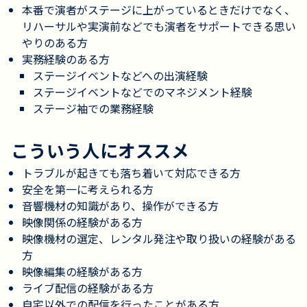
本番で演者がステージに上がっているときだけでなく、
リハーサルや実演前などでも演者をサポートできる思い
やりのある方
実務経験のある方
ステージイベントなどへの出演経験
ステージイベントなどでのマネジメント経験
ステージ袖での業務経験
こういう人にオススメ
トラブルが起きても落ち着いて対応できる方
安全を第一に考えられる方
音響機材の知識があり、操作ができる方
映像関係の経験がある方
映像機材の選定、レンタル発注や取り扱いの経験がある
方
映像編集の経験がある方
ライブ配信の経験がある方
自宅以外での配信を行ったことがある方