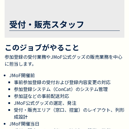
受付・販売スタッフ
このジョブがやること
参加登録の受付業務やJMoF公式グッズの販売業務を中心
に担当します。
JMoF開催前
事前参加登録の受付および登録内容変更の対応
参加登録システム（ConCat）のシステム管理
参加証などの事前配送対応
JMoF公式グッズの選定、発注
受付・販売エリア（窓口、控室）のレイアウト、列形
成設計
JMoF開催当日