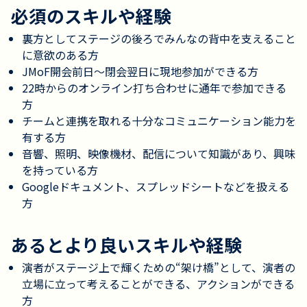
必須のスキルや経験
裏方としてステージの後ろでみんなの背中を支えること
に意欲のある方
JMoF開会前日〜閉会翌日に現地参加ができる方
22時からのオンライン打ち合わせに通年で参加できる
方
チームと連携を取れる十分なコミュニケーション能力を
有する方
音響、照明、映像機材、配信について知識があり、興味
を持っている方
Googleドキュメント、スプレッドシートなどを扱える
方
あるとより良いスキルや経験
演者がステージ上で輝くための“架け橋”として、演者の
立場に立って考えることができる、アクションができる
方