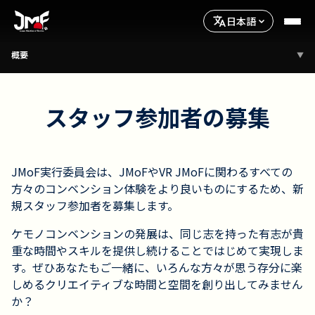
日本語
概要
▼
スタッフ参加者の募集
JMoF実行委員会は、JMoFやVR JMoFに関わるすべての
方々のコンベンション体験をより良いものにするため、新
規スタッフ参加者を募集します。
ケモノコンベンションの発展は、同じ志を持った有志が貴
重な時間やスキルを提供し続けることではじめて実現しま
す。ぜひあなたもご一緒に、いろんな方々が思う存分に楽
しめるクリエイティブな時間と空間を創り出してみません
か？