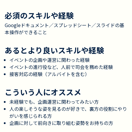
必須のスキルや経験
Googleドキュメント／スプレッドシート／スライドの基
本操作ができること
あるとより良いスキルや経験
イベントの企画や運営に関わった経験
イベントの進行役など、人前で司会を務めた経験
接客対応の経験（アルバイトを含む）
こういう人にオススメ
未経験でも、企画運営に関わってみたい方
人の楽しそうな姿を見るのが好きで、裏方の役割にやり
がいを感じられる方
企画に対して前向きに取り組む姿勢をお持ちの方