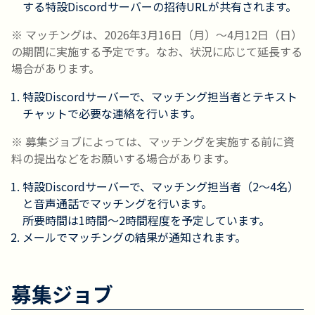
する特設Discordサーバーの招待URLが共有されます。
※ マッチングは、2026年3月16日（月）〜4月12日（日）
の期間に実施する予定です。なお、状況に応じて延長する
場合があります。
特設Discordサーバーで、マッチング担当者とテキスト
チャットで必要な連絡を行います。
※ 募集ジョブによっては、マッチングを実施する前に資
料の提出などをお願いする場合があります。
特設Discordサーバーで、マッチング担当者（2〜4名）
と音声通話でマッチングを行います。
所要時間は1時間〜2時間程度を予定しています。
メールでマッチングの結果が通知されます。
募集ジョブ