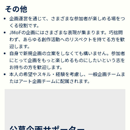
その他
企画運営を通じて、さまざまな参加者が楽しめる場をつ
くる役割です。
JMoFの企画にはさまざまな表現が集まります。巧拙問
わず、あらゆる創作活動へのリスペクトを持てる方を歓
迎します。
自身で新規企画の立案をしなくても構いません。参加者
にとって企画をもっと楽しめるものにしたいという志を
お持ちの方を歓迎します。
本人の希望やスキル・経験を考慮し、一般企画チームま
たはアート企画チームに配属されます。
公募企画サポーター