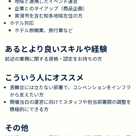
地域と連携したイベント運営
企業とのタイアップ（商品企画）
常滑市を含む知多地域在住の方
ホテル対応
ホテル旅館業、旅行業など
あるとより良いスキルや経験
前述の業務に関する資格・認定をお持ちの方
こういう人にオススメ
表舞台には立たない部署で、コンベンションをインフラ
から支えたい方
開催当日の運営に向けてスタッフや担当部署間の調整を
積極的にできる方
その他