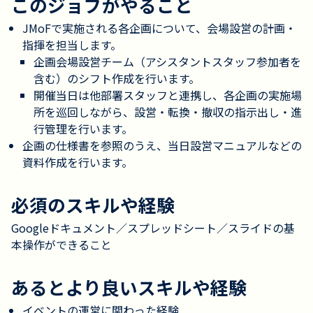
このジョブがやること
JMoFで実施される各企画について、会場設営の計画・
指揮を担当します。
企画会場設営チーム（アシスタントスタッフ参加者を
含む）のシフト作成を行います。
開催当日は他部署スタッフと連携し、各企画の実施場
所を巡回しながら、設営・転換・撤収の指示出し・進
行管理を行います。
企画の仕様書を参照のうえ、当日設営マニュアルなどの
資料作成を行います。
必須のスキルや経験
Googleドキュメント／スプレッドシート／スライドの基
本操作ができること
あるとより良いスキルや経験
イベントの運営に関わった経験