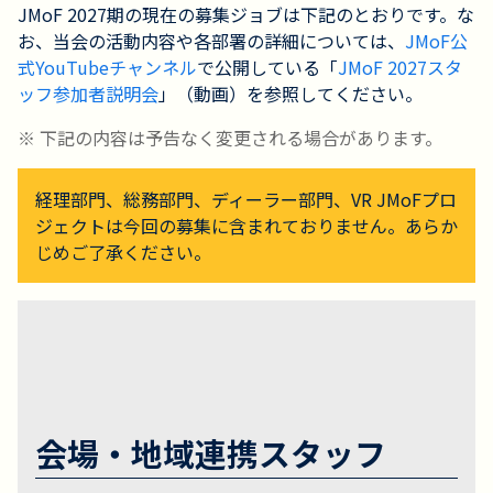
JMoF 2027期の現在の募集ジョブは下記のとおりです。な
お、当会の活動内容や各部署の詳細については、
JMoF公
式YouTubeチャンネル
で公開している「
JMoF 2027スタ
ッフ参加者説明会
」（動画）を参照してください。
※ 下記の内容は予告なく変更される場合があります。
経理部門、総務部門、ディーラー部門、VR JMoFプロ
ジェクトは今回の募集に含まれておりません。あらか
じめご了承ください。
会場・地域連携スタッフ