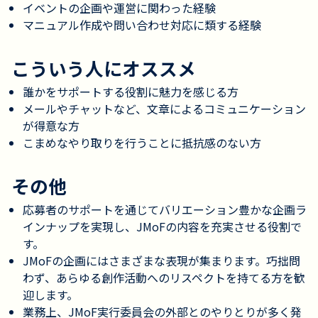
イベントの企画や運営に関わった経験
マニュアル作成や問い合わせ対応に類する経験
こういう人にオススメ
誰かをサポートする役割に魅力を感じる方
メールやチャットなど、文章によるコミュニケーション
が得意な方
こまめなやり取りを行うことに抵抗感のない方
その他
応募者のサポートを通じてバリエーション豊かな企画ラ
インナップを実現し、JMoFの内容を充実させる役割で
す。
JMoFの企画にはさまざまな表現が集まります。巧拙問
わず、あらゆる創作活動へのリスペクトを持てる方を歓
迎します。
業務上、JMoF実行委員会の外部とのやりとりが多く発