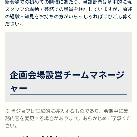
新会場での初めての開催にあたり、当該部門は基本的に現
スタッフの異動・兼務での増員を検討していますが、前述
の経験・知見をお持ちの方がいらっしゃればぜひご応募く
ださい。
企画会場設営チームマネージ
ャー
※ 当ジョブは試験的に導入するものであり、会期中に業
務内容を変更する場合があります。あらかじめご了承くだ
さい。