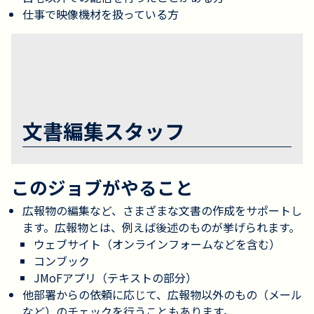
仕事で映像機材を扱っている方
文書編集スタッフ
このジョブがやること
広報物の編集など、さまざまな文書の作成をサポートし
ます。広報物とは、例えば後述のものが挙げられます。
ウェブサイト（オンラインフォームなどを含む）
コンブック
JMoFアプリ（テキストの部分）
他部署からの依頼に応じて、広報物以外のもの（メール
など）のチェックを行うこともあります。