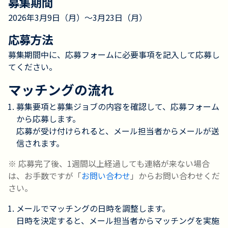
募集期間
2026年3月9日（月）〜3月23日（月）
応募方法
募集期間中に、応募フォームに必要事項を記入して応募し
てください。
マッチングの流れ
募集要項と募集ジョブの内容を確認して、応募フォーム
から応募します。
応募が受け付けられると、メール担当者からメールが送
信されます。
※ 応募完了後、1週間以上経過しても連絡が来ない場合
は、お手数ですが「
お問い合わせ
」からお問い合わせくだ
さい。
メールでマッチングの日時を調整します。
日時を決定すると、メール担当者からマッチングを実施