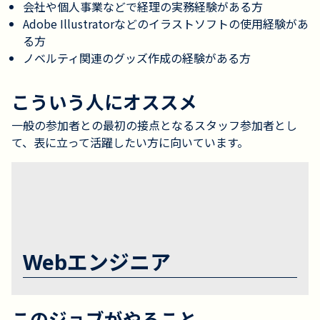
会社や個人事業などで経理の実務経験がある方
Adobe Illustratorなどのイラストソフトの使用経験があ
る方
ノベルティ関連のグッズ作成の経験がある方
こういう人にオススメ
一般の参加者との最初の接点となるスタッフ参加者とし
て、表に立って活躍したい方に向いています。
Webエンジニア
このジョブがやること