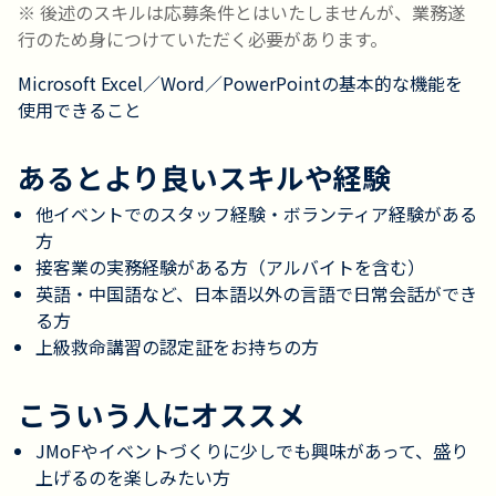
※ 後述のスキルは応募条件とはいたしませんが、業務遂
行のため身につけていただく必要があります。
Microsoft Excel／Word／PowerPointの基本的な機能を
使用できること
あるとより良いスキルや経験
他イベントでのスタッフ経験・ボランティア経験がある
方
接客業の実務経験がある方（アルバイトを含む）
英語・中国語など、日本語以外の言語で日常会話ができ
る方
上級救命講習の認定証をお持ちの方
こういう人にオススメ
JMoFやイベントづくりに少しでも興味があって、盛り
上げるのを楽しみたい方