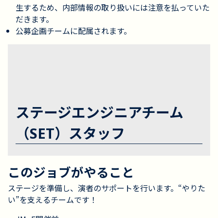
生するため、内部情報の取り扱いには注意を払っていた
だきます。
公募企画チームに配属されます。
ステージエンジニアチーム
（SET）スタッフ
このジョブがやること
ステージを準備し、演者のサポートを行います。“やりた
い”を支えるチームです！