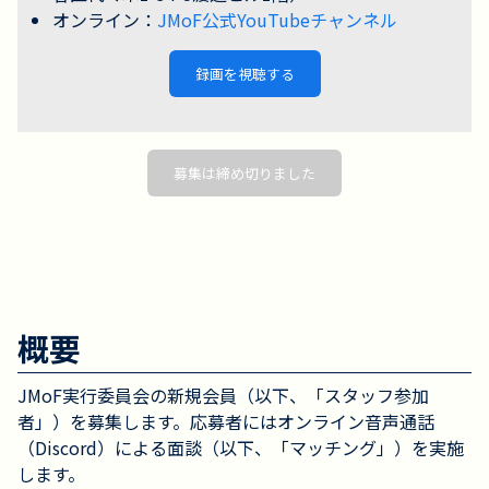
オンライン：
JMoF公式YouTubeチャンネル
録画を視聴する
募集は締め切りました
概要
JMoF実行委員会の新規会員（以下、「スタッフ参加
者」）を募集します。応募者にはオンライン音声通話
（Discord）による面談（以下、「マッチング」）を実施
します。