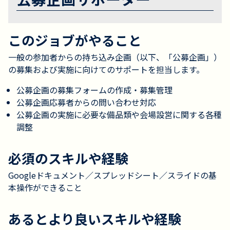
このジョブがやること
一般の参加者からの持ち込み企画（以下、「公募企画」）
の募集および実施に向けてのサポートを担当します。
公募企画の募集フォームの作成・募集管理
公募企画応募者からの問い合わせ対応
公募企画の実施に必要な備品類や会場設営に関する各種
調整
必須のスキルや経験
Googleドキュメント／スプレッドシート／スライドの基
本操作ができること
あるとより良いスキルや経験