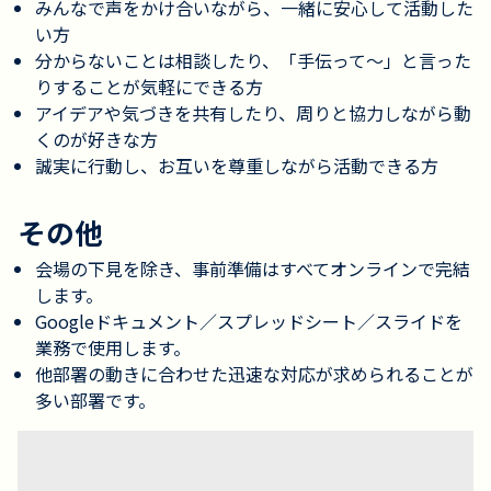
みんなで声をかけ合いながら、一緒に安心して活動した
い方
分からないことは相談したり、「手伝って〜」と言った
りすることが気軽にできる方
アイデアや気づきを共有したり、周りと協力しながら動
くのが好きな方
誠実に行動し、お互いを尊重しながら活動できる方
その他
会場の下見を除き、事前準備はすべてオンラインで完結
します。
Googleドキュメント／スプレッドシート／スライドを
業務で使用します。
他部署の動きに合わせた迅速な対応が求められることが
多い部署です。