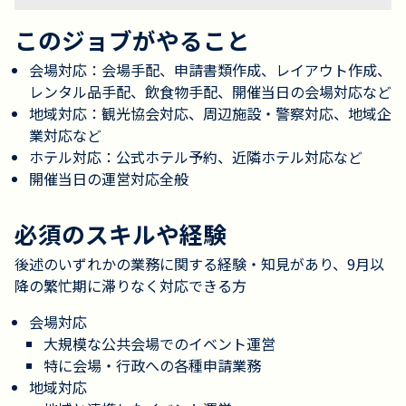
このジョブがやること
会場対応：会場手配、申請書類作成、レイアウト作成、
レンタル品手配、飲食物手配、開催当日の会場対応など
地域対応：観光協会対応、周辺施設・警察対応、地域企
業対応など
ホテル対応：公式ホテル予約、近隣ホテル対応など
開催当日の運営対応全般
必須のスキルや経験
後述のいずれかの業務に関する経験・知見があり、9月以
降の繁忙期に滞りなく対応できる方
会場対応
大規模な公共会場でのイベント運営
特に会場・行政への各種申請業務
地域対応