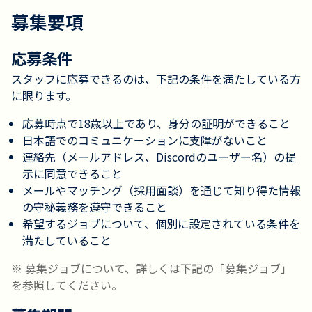
募集要項
応募条件
スタッフに応募できるのは、下記の条件を満たしている方
に限ります。
応募時点で18歳以上であり、身分の証明ができること
日本語でのコミュニケーションに支障がないこと
連絡先（メールアドレス、Discordのユーザー名）の提
示に同意できること
メールやマッチング（採用面談）を通じて知り得た情報
の守秘義務を遵守できること
希望するジョブについて、個別に設定されている条件を
満たしていること
※ 募集ジョブについて、詳しくは下記の「募集ジョブ」
を参照してください。