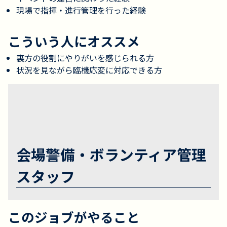
現場で指揮・進行管理を行った経験
こういう人にオススメ
裏方の役割にやりがいを感じられる方
状況を見ながら臨機応変に対応できる方
会場警備・ボランティア管理
スタッフ
このジョブがやること