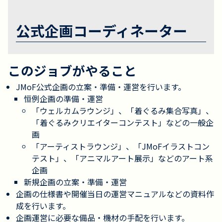
公式企画コーディネーター
このジョブがやること
JMoF公式企画の立案・準備・運営を行います。
恒例企画の準備・運営
「ウェルカムラウンジ」、「着ぐるみ集合写真」、
「着ぐるみクリエイターコンテスト」などの一般企
画
「アーティストラウンジ」、「JMoFイラストコン
テスト」、「アニマルアート展示」などのアート系
企画
新規企画の立案・準備・運営
企画の仕様書や開催当日の運営マニュアルなどの資料作
成を行います。
企画運営に必要な備品・機材の手配を行います。