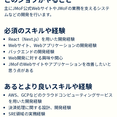
主にJMoF公式WebサイトやJMoFの業務を支えるシステ
ムなどの開発を行います。
必須のスキルや経験
React（Next.js）を用いた開発経験
Webサイト、Webアプリケーションの開発経験
バックエンドの開発経験
Web開発に対する興味や関心
JMoFのWebサイトやアプリケーションを改善したいと
思う点がある
あるとより良いスキルや経験
AWS、GCPなどのクラウドコンピューティングサービス
を用いた開発経験
決済処理に関する設計、開発経験
SRE領域の実務経験