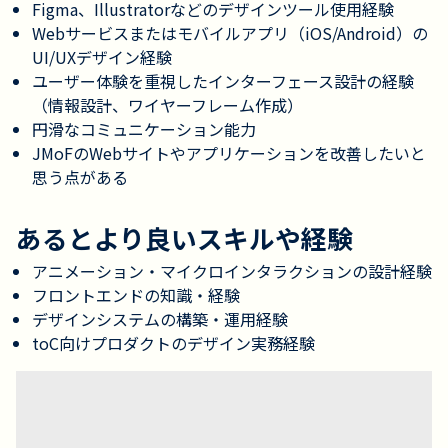
Figma、Illustratorなどのデザインツール使用経験
Webサービスまたはモバイルアプリ（iOS/Android）の
UI/UXデザイン経験
ユーザー体験を重視したインターフェース設計の経験
（情報設計、ワイヤーフレーム作成）
円滑なコミュニケーション能力
JMoFのWebサイトやアプリケーションを改善したいと
思う点がある
あるとより良いスキルや経験
アニメーション・マイクロインタラクションの設計経験
フロントエンドの知識・経験
デザインシステムの構築・運用経験
toC向けプロダクトのデザイン実務経験