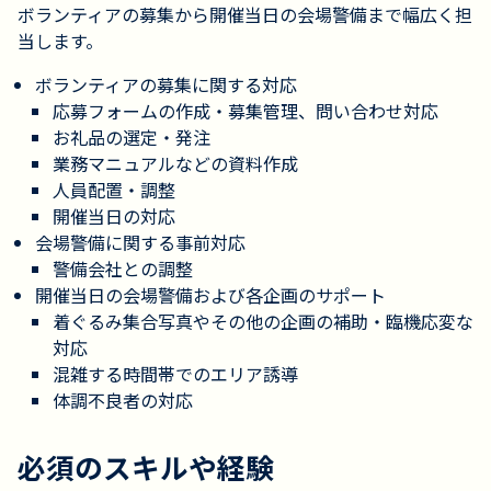
ボランティアの募集から開催当日の会場警備まで幅広く担
当します。
ボランティアの募集に関する対応
応募フォームの作成・募集管理、問い合わせ対応
お礼品の選定・発注
業務マニュアルなどの資料作成
人員配置・調整
開催当日の対応
会場警備に関する事前対応
警備会社との調整
開催当日の会場警備および各企画のサポート
着ぐるみ集合写真やその他の企画の補助・臨機応変な
対応
混雑する時間帯でのエリア誘導
体調不良者の対応
必須のスキルや経験