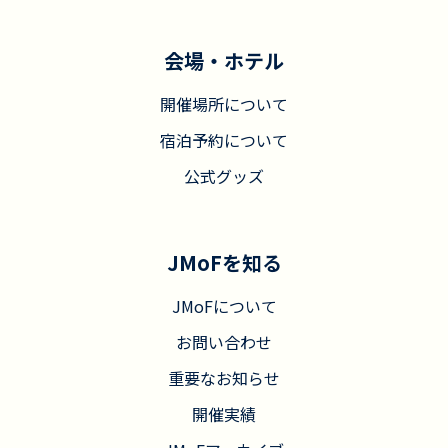
会場・ホテル
開催場所について
宿泊予約について
公式グッズ
JMoFを知る
JMoFについて
お問い合わせ
重要なお知らせ
開催実績