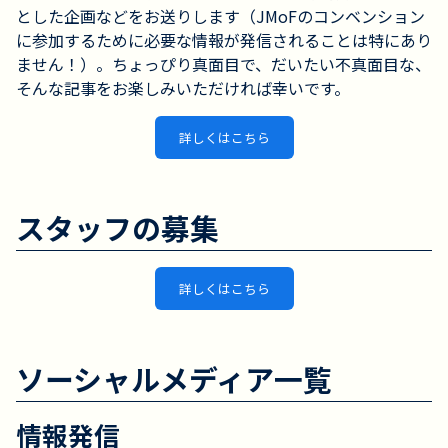
とした企画などをお送りします（JMoFのコンベンション
に参加するために必要な情報が発信されることは特にあり
ません！）。ちょっぴり真面目で、だいたい不真面目な、
そんな記事をお楽しみいただければ幸いです。
詳しくはこちら
スタッフの募集
詳しくはこちら
ソーシャルメディア一覧
情報発信