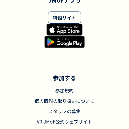
JMoFアプリ
特設サイト
参加する
参加規約
個人情報の取り扱いについて
スタッフの募集
VR JMoF公式ウェブサイト