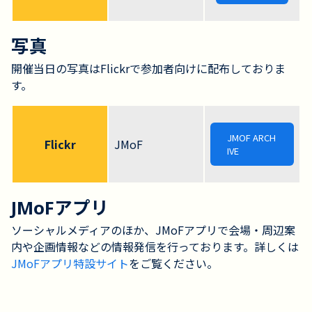
写真
開催当日の写真はFlickrで参加者向けに配布しておりま
す。
JMOF ARCH
Flickr
JMoF
IVE
JMoFアプリ
ソーシャルメディアのほか、JMoFアプリで会場・周辺案
内や企画情報などの情報発信を行っております。詳しくは
JMoFアプリ特設サイト
をご覧ください。