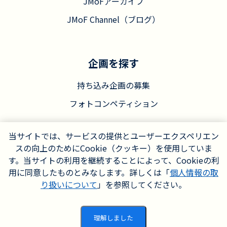
JMoFアーカイブ
JMoF Channel（ブログ）
企画を探す
持ち込み企画の募集
フォトコンペティション
当サイトでは、サービスの提供とユーザーエクスペリエン
スの向上のためにCookie（クッキー）を使用していま
す。当サイトの利用を継続することによって、Cookieの利
用に同意したものとみなします。詳しくは「
個人情報の取
り扱いについて
」を参照してください。
実行委員会について
© JMoF実行委員会
理解しました