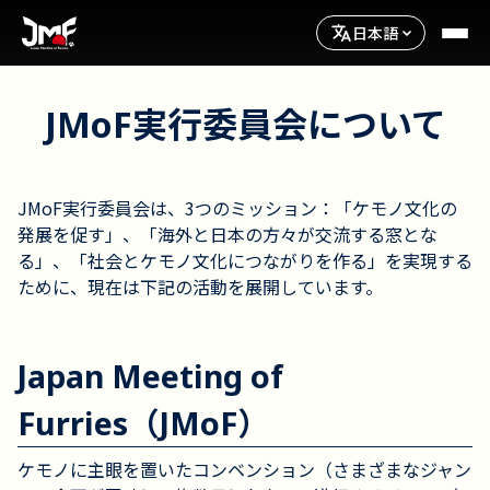
日本語
JMoF実行委員会について
JMoF実行委員会は、3つのミッション：「ケモノ文化の
発展を促す」、「海外と日本の方々が交流する窓とな
る」、「社会とケモノ文化につながりを作る」を実現する
ために、現在は下記の活動を展開しています。
Japan Meeting of
Furries（JMoF）
ケモノに主眼を置いたコンベンション（さまざまなジャン