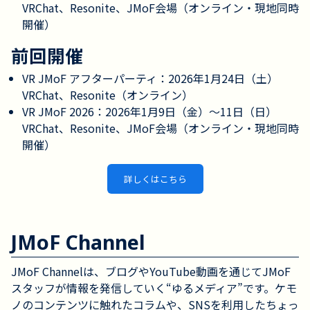
VRChat、Resonite、JMoF会場（オンライン・現地同時
開催）
前回開催
VR JMoF アフターパーティ：2026年1月24日（土）
VRChat、Resonite（オンライン）
VR JMoF 2026：2026年1月9日（金）～11日（日）
VRChat、Resonite、JMoF会場（オンライン・現地同時
開催）
詳しくはこちら
JMoF Channel
JMoF Channelは、ブログやYouTube動画を通じてJMoF
スタッフが情報を発信していく“ゆるメディア”です。ケモ
ノのコンテンツに触れたコラムや、SNSを利用したちょっ