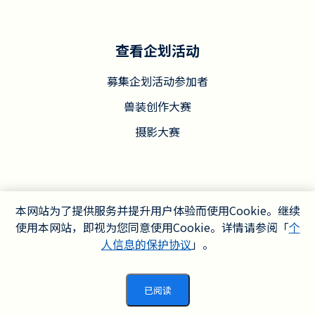
查看企划活动
募集企划活动参加者
兽装创作大赛
摄影大赛
本网站为了提供服务并提升用户体验而使用Cookie。继续
使用本网站，即视为您同意使用Cookie。详情请参阅「
个
人信息的保护协议
」。
关于执行委员会
© JMoF执行委员会
已阅读