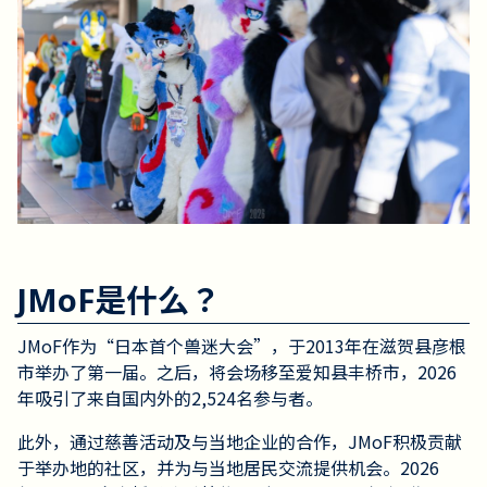
JMoF是什么？
JMoF作为“日本首个兽迷大会”，于2013年在滋贺县彦根
市举办了第一届。之后，将会场移至爱知县丰桥市，2026
年吸引了来自国内外的2,524名参与者。
此外，通过慈善活动及与当地企业的合作，JMoF积极贡献
于举办地的社区，并为与当地居民交流提供机会。2026