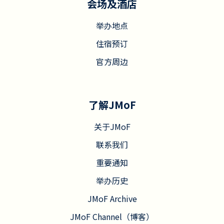
会场及酒店
举办地点
住宿预订
官方周边
了解JMoF
关于JMoF
联系我们
重要通知
举办历史
JMoF Archive
JMoF Channel（博客）