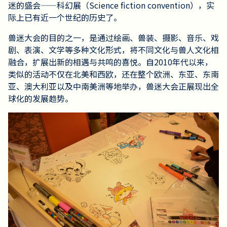
迷的盛会——科幻展（Science fiction convention），实
际上已有近一个世纪的历史了。
兽迷大会的目的之一，是通过绘画、兽装、摄影、音乐、戏
剧、表演、文学等多种文化形式，将不同文化与兽人文化相
融合，扩展出新的相遇与共鸣的喜悦。自2010年代以来，
类似的活动不仅在北美和西欧，还在整个欧洲、东亚、东南
亚、澳大利亚以及中南美洲等地举办，兽迷大会正展现出全
球化的发展趋势。