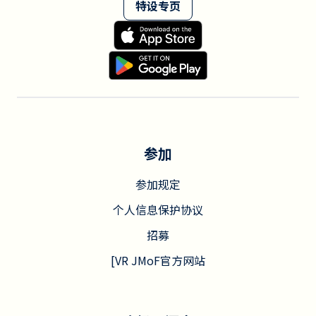
特设专页
参加
参加规定
个人信息保护协议
招募
[VR JMoF官方网站