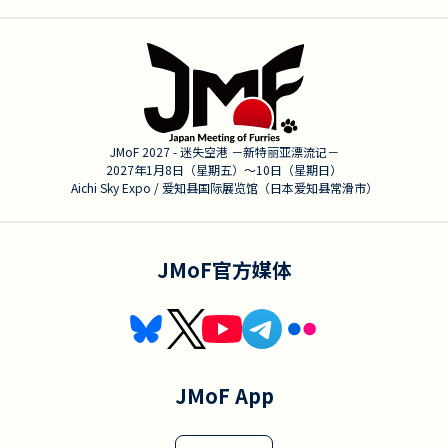
JMoF 2027 - 迷失空港 －新特丽亚漂流记－
2027年1月8日（星期五）〜10日（星期日）
Aichi Sky Expo / 爱知县国际展览馆（日本爱知县常滑市）
JMoF官方媒体
JMoF App