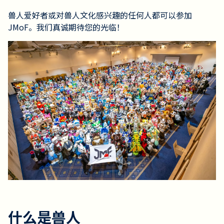
兽人爱好者或对兽人文化感兴趣的任何人都可以参加
JMoF。我们真诚期待您的光临！
什么是兽人