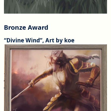
Bronze Award
“Divine Wind”, Art by koe