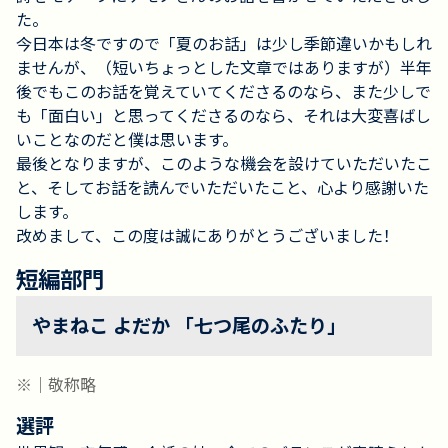
た。
今日本は冬ですので「夏のお話」は少し季節違いかもしれ
ませんが、（短いちょっとした文章ではありますが）半年
後でもこのお話を覚えていてくださるのなら、また少しで
も「面白い」と思ってくださるのなら、それは大変喜ばし
いことなのだと僕は思います。
最後となりますが、このような機会を設けていただいたこ
と、そしてお話を読んでいただいたこと、心より感謝いた
します。
改めまして、この度は誠にありがとうございました！
短編部門
やまねこ よだか 「七つ尾のふたり」
※｜敬称略
選評