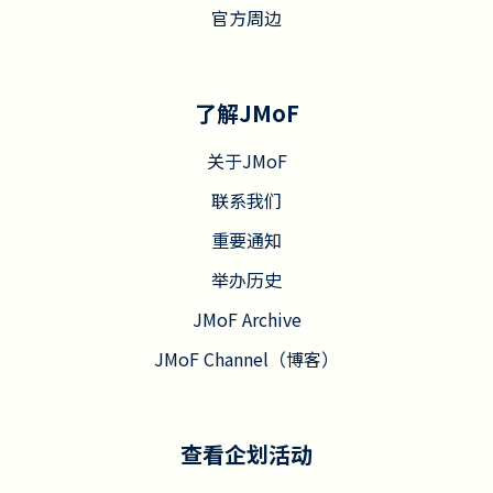
官方周边
了解JMoF
关于JMoF
联系我们
重要通知
举办历史
JMoF Archive
JMoF Channel（博客）
查看企划活动