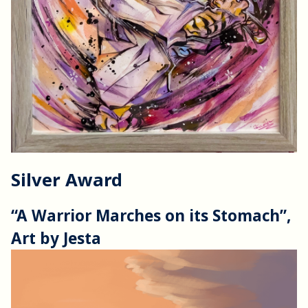
Silver Award
“A Warrior Marches on its Stomach”,
Art by Jesta