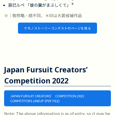
＊
辰巳ルペ 「彼の翼がまぶしくて」
※｜敬称略・順不同、＊印は大賞候補作品
ケモノストーリーコンテストのページを見る
Japan Fursuit Creators’
Competition 2022
JAPAN FURSUIT CREATORS’ COMPETITION 2022
COMPETITORS LINEUP (PDF FILE)
Note: The above information is as of entry, so it may be 