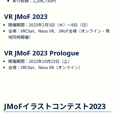
寄付総額：2,206,750円
VR JMoF 2023
開催期間：2023年1月5日（木）〜8日（日）
会場：VRChat、Neos VR、JMoF会場（オンライン・現
地同時開催）
VR JMoF 2023 Prologue
開催期間：2022年10月22日（土）
会場：VRChat、Neos VR（オンライン）
JMoFイラストコンテスト2023