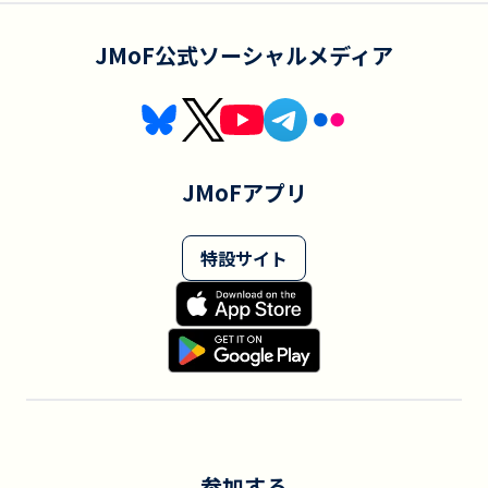
JMoF公式ソーシャルメディア
JMoFアプリ
特設サイト
参加する