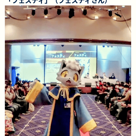
「フェスティ」（フェスティさん）