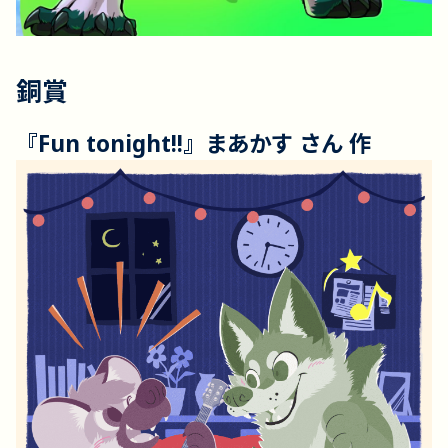
銅賞
『Fun tonight!!』まあかす さん 作