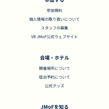
参加規約
個人情報の取り扱いについて
スタッフの募集
VR JMoF公式ウェブサイト
会場・ホテル
開催場所について
宿泊予約について
公式グッズ
JMoFを知る