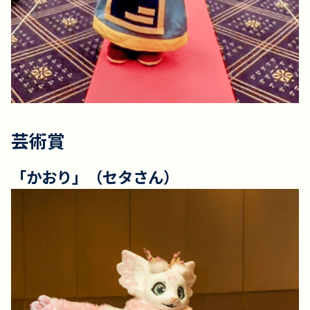
芸術賞
「かおり」（セタさん）