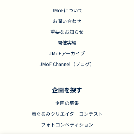
JMoFについて
お問い合わせ
重要なお知らせ
開催実績
JMoFアーカイブ
JMoF Channel（ブログ）
企画を探す
企画の募集
着ぐるみクリエイターコンテスト
フォトコンペティション