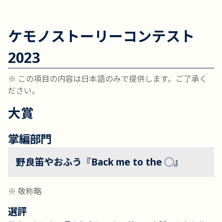
ケモノストーリーコンテスト
2023
※ この項目の内容は日本語のみで提供します。ご了承く
ださい。
大賞
掌編部門
野良笛やおふう『Back me to the ◯』
※ 敬称略
選評