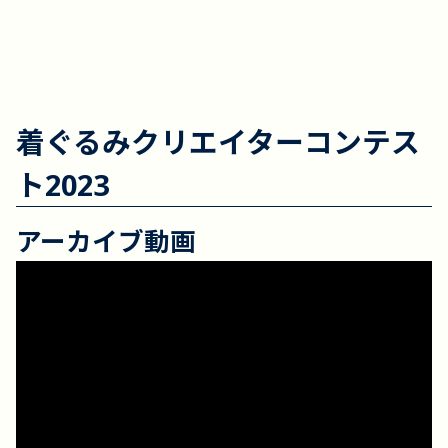
着ぐるみクリエイターコンテス
ト2023
アーカイブ動画