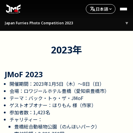
日本語
Japan Furries Photo Competition 2023
▼
2023年
JMoF 2023
開催期間：2023年1月5日（木）〜8日（日）
会場：ロワジールホテル豊橋（愛知県豊橋市）
テーマ：バック・トゥ・ザ・JMoF
ゲストオブオナー：ほりもん 様（作家）
参加者数：1,423名
チャリティー：
豊橋総合動植物公園（のんほいパーク）