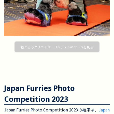
着ぐるみクリエイターコンテストのページを見る
Japan Furries Photo
Competition 2023
Japan Furries Photo Competition 2023の結果は、
Japan 