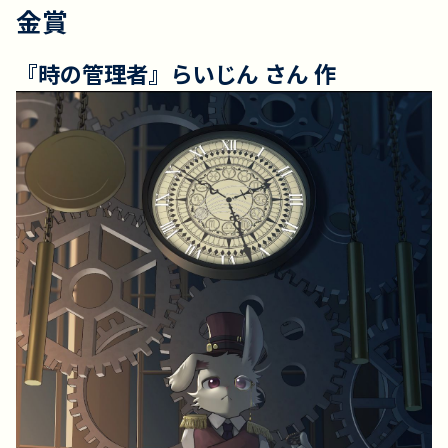
金賞
『時の管理者』らいじん さん 作