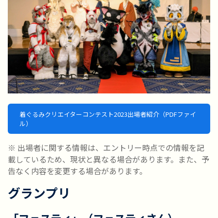
着ぐるみクリエイターコンテスト2023出場者紹介（PDFファイ
ル）
※ 出場者に関する情報は、エントリー時点での情報を記
載しているため、現状と異なる場合があります。また、予
告なく内容を変更する場合があります。
グランプリ